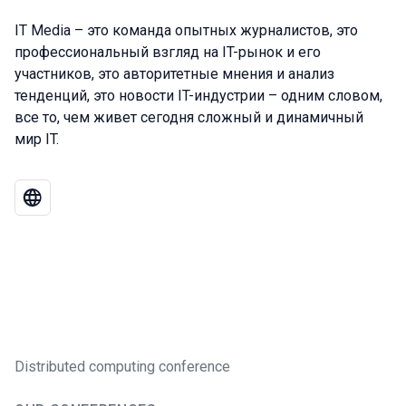
IT Media – это команда опытных журналистов, это
профессиональный взгляд на IT-рынок и его
участников, это авторитетные мнения и анализ
тенденций, это новости IT-индустрии – одним словом,
все то, чем живет сегодня сложный и динамичный
мир IT.
Distributed computing conference